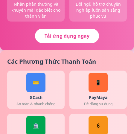
Nhận phần thưởng và
Đội ngũ hỗ trợ chuyên
khuyến mãi đặc biệt cho
nghiệp luôn sẵn sàng
thành viên
phục vụ
Tải ứng dụng ngay
Các Phương Thức Thanh Toán
💳
📱
GCash
PayMaya
An toàn & nhanh chóng
Dễ dàng sử dụng
🏦
₿